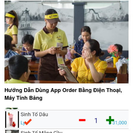
Hướng Dẫn Dùng App Order Bằng Điện Thoại,
Máy Tính Bảng