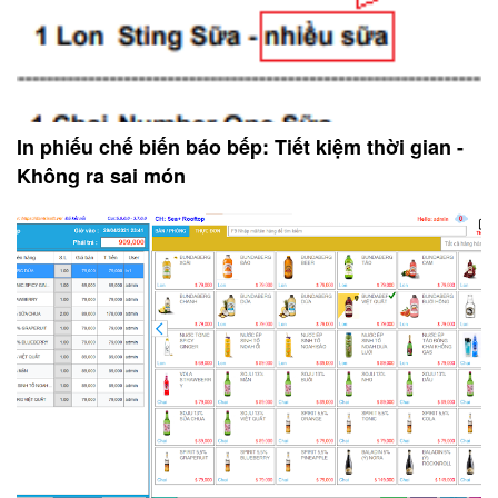
In phiếu chế biến báo bếp: Tiết kiệm thời gian -
Không ra sai món