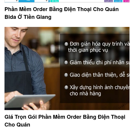
Phần Mềm Order Bằng Điện Thoại Cho Quán
Bida Ở Tiền Giang
Giá Trọn Gói Phần Mềm Order Bằng Điện Thoại
Cho Quán