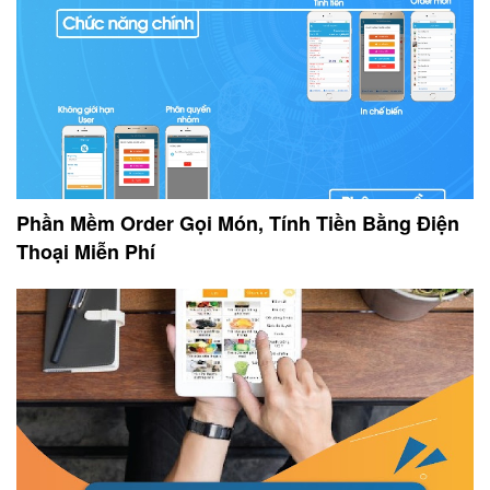
Phần Mềm Order Gọi Món, Tính Tiền Bằng Điện
Thoại Miễn Phí