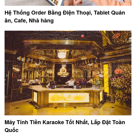
Hệ Thống Order Bằng Điện Thoại, Tablet Quán
ăn, Cafe, Nhà hàng
Máy Tính Tiền Karaoke Tốt Nhất, Lắp Đặt Toàn
Quốc