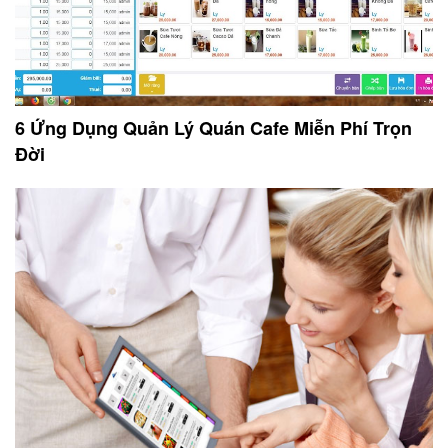
6 Ứng Dụng Quản Lý Quán Cafe Miễn Phí Trọn
Đời