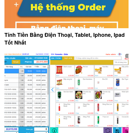
Tính Tiền Bằng Điện Thoại, Tablet, Iphone, Ipad
Tốt Nhất