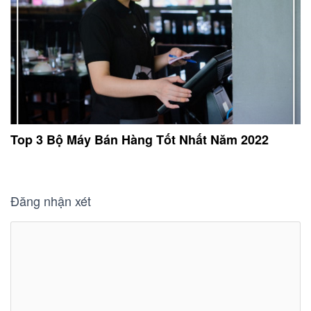
Top 3 Bộ Máy Bán Hàng Tốt Nhất Năm 2022
Đăng nhận xét