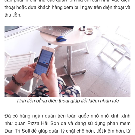
thoại hoặc đưa khách hàng xem bill ngay trên điện thoại và
thu tiền.
Tính tiền bằng điện thoại giúp tiết kiệm nhân lực
Đã có hàng ngàn quán trên toàn quốc nhỏ nhỏ xinh xinh
như quán Pizza Hải Sơn đã và đang sử dụng phần mềm
Dân Trí Soft để giúp quản lý chặt chẽ hơn, tiết kiệm hơn, từ