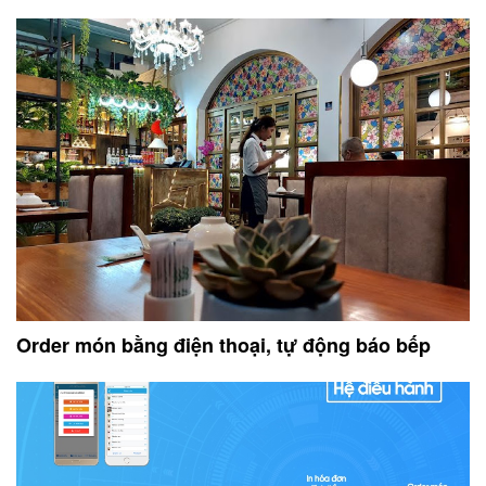
Order món bằng điện thoại, tự động báo bếp