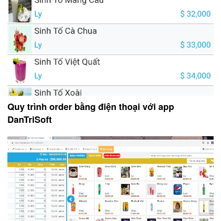
Quy trình order bằng điện thoại với app
DanTriSoft