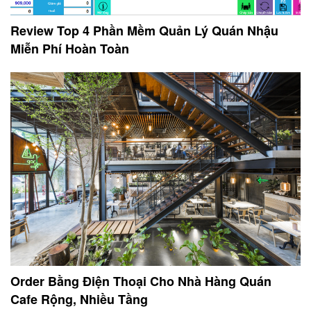
Review Top 4 Phần Mềm Quản Lý Quán Nhậu
Miễn Phí Hoàn Toàn
Order Bằng Điện Thoại Cho Nhà Hàng Quán
Cafe Rộng, Nhiều Tầng