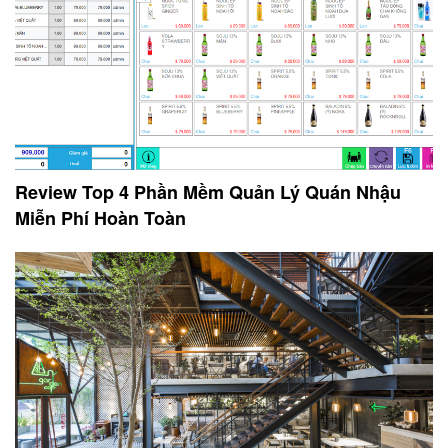
Review Top 4 Phần Mềm Quản Lý Quán Nhậu
Miễn Phí Hoàn Toàn