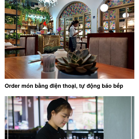
Order món bằng điện thoại, tự động báo bếp