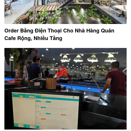
Order Bằng Điện Thoại Cho Nhà Hàng Quán
Cafe Rộng, Nhiều Tầng