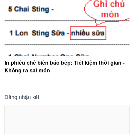
In phiếu chế biến báo bếp: Tiết kiệm thời gian -
Không ra sai món
Đăng nhận xét