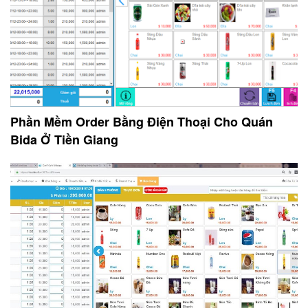
Phần Mềm Order Bằng Điện Thoại Cho Quán
Bida Ở Tiền Giang