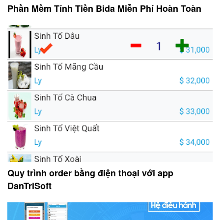
Phần Mềm Tính Tiền Bida Miễn Phí Hoàn Toàn
Quy trình order bằng điện thoại với app
DanTriSoft