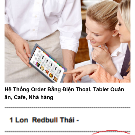
Hệ Thống Order Bằng Điện Thoại, Tablet Quán
ăn, Cafe, Nhà hàng