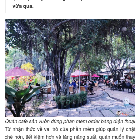
vừa qua.
Quán cafe sân vườn dùng phần mềm order bằng điện thoại
Từ nhận thức về vai trò của phần mềm giúp quản lý chặt
chẽ hơn, tiết kiệm hơn và tăng năng suất, quán muốn thay