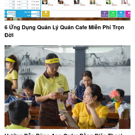
6 Ứng Dụng Quản Lý Quán Cafe Miễn Phí Trọn
Đời