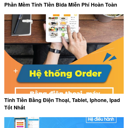
Phần Mềm Tính Tiền Bida Miễn Phí Hoàn Toàn
Tính Tiền Bằng Điện Thoại, Tablet, Iphone, Ipad
Tốt Nhất