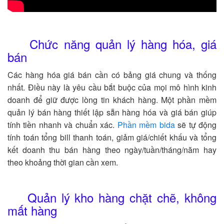
Chức năng quản lý hàng hóa, giá
bán
Các hàng hóa giá bán cần có bảng giá chung và thống
nhất. Điều này là yêu cầu bắt buộc của mọi mô hình kinh
doanh để giữ được lòng tin khách hàng. Một phần mềm
quản lý bán hàng thiết lập sẵn hàng hóa và giá bán giúp
tính tiền nhanh và chuẩn xác.
Phần mềm bida
sẽ tự động
tính toán tổng bill thanh toán, giảm giá/chiết khấu và tổng
kết doanh thu bán hàng theo ngày/tuần/tháng/năm hay
theo khoảng thời gian cần xem.
Quản lý kho hàng chặt chẽ, không
mất hàng