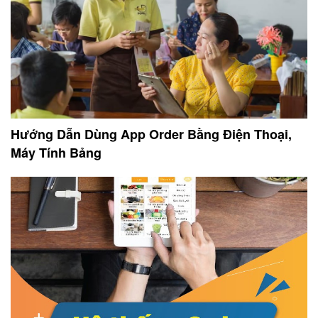
Hướng Dẫn Dùng App Order Bằng Điện Thoại,
Máy Tính Bảng