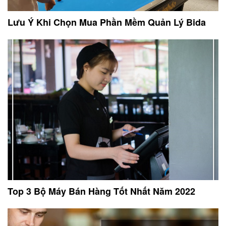
Lưu Ý Khi Chọn Mua Phần Mềm Quản Lý Bida
Top 3 Bộ Máy Bán Hàng Tốt Nhất Năm 2022