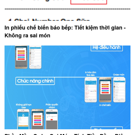
In phiếu chế biến báo bếp: Tiết kiệm thời gian -
Không ra sai món