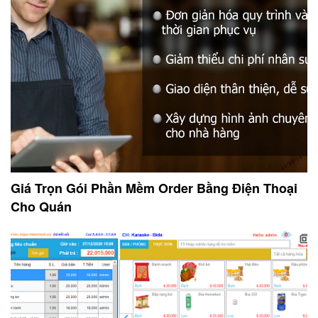
Giá Trọn Gói Phần Mềm Order Bằng Điện Thoại
Cho Quán