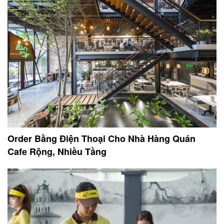
Order Bằng Điện Thoại Cho Nhà Hàng Quán
Cafe Rộng, Nhiều Tầng