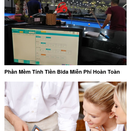
Phần Mềm Tính Tiền Bida Miễn Phí Hoàn Toàn