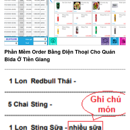
Phần Mềm Order Bằng Điện Thoại Cho Quán
Bida Ở Tiền Giang