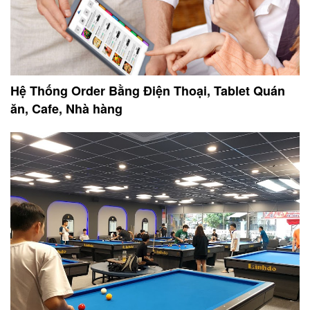
Hệ Thống Order Bằng Điện Thoại, Tablet Quán
ăn, Cafe, Nhà hàng