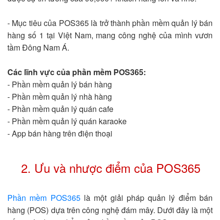
- Mục tiêu của POS365 là trở thành phần mềm quản lý bán
hàng số 1 tại Việt Nam, mang công nghệ của mình vươn
tầm Đông Nam Á.
Các lĩnh vực của phần mềm POS365:
- Phần mềm quản lý bán hàng
- Phần mềm quản lý nhà hàng
- Phần mềm quản lý quán cafe
- Phần mềm quản lý quán karaoke
- App bán hàng trên điện thoại
2. Ưu và nhược điểm của POS365
Phần mềm POS365
là một giải pháp quản lý điểm bán
hàng (POS) dựa trên công nghệ đám mây. Dưới đây là một