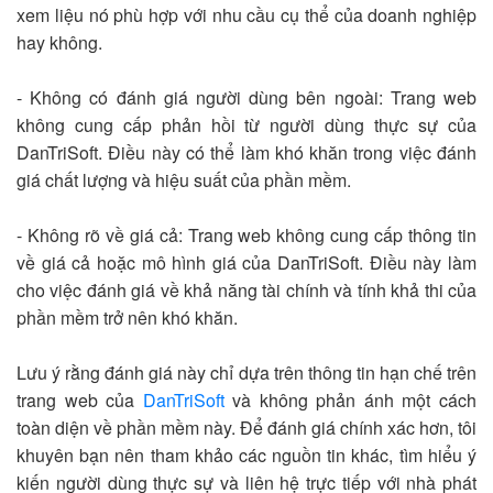
xem liệu nó phù hợp với nhu cầu cụ thể của doanh nghiệp
hay không.
- Không có đánh giá người dùng bên ngoài: Trang web
không cung cấp phản hồi từ người dùng thực sự của
DanTriSoft. Điều này có thể làm khó khăn trong việc đánh
giá chất lượng và hiệu suất của phần mềm.
- Không rõ về giá cả: Trang web không cung cấp thông tin
về giá cả hoặc mô hình giá của DanTriSoft. Điều này làm
cho việc đánh giá về khả năng tài chính và tính khả thi của
phần mềm trở nên khó khăn.
Lưu ý rằng đánh giá này chỉ dựa trên thông tin hạn chế trên
trang web của
DanTriSoft
và không phản ánh một cách
toàn diện về phần mềm này. Để đánh giá chính xác hơn, tôi
khuyên bạn nên tham khảo các nguồn tin khác, tìm hiểu ý
kiến người dùng thực sự và liên hệ trực tiếp với nhà phát