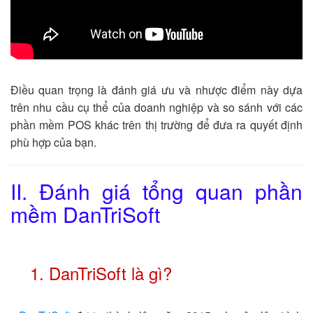
Điều quan trọng là đánh giá ưu và nhược điểm này dựa
trên nhu cầu cụ thể của doanh nghiệp và so sánh với các
phần mềm POS khác trên thị trường để đưa ra quyết định
phù hợp của bạn.
II. Đánh giá tổng quan phần
mềm DanTriSoft
1. DanTriSoft là gì?